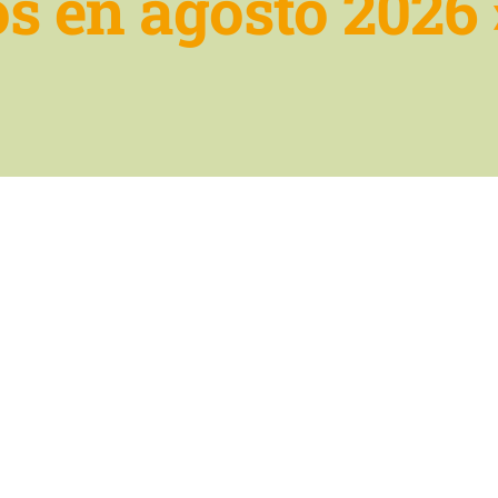
s en agosto 2026