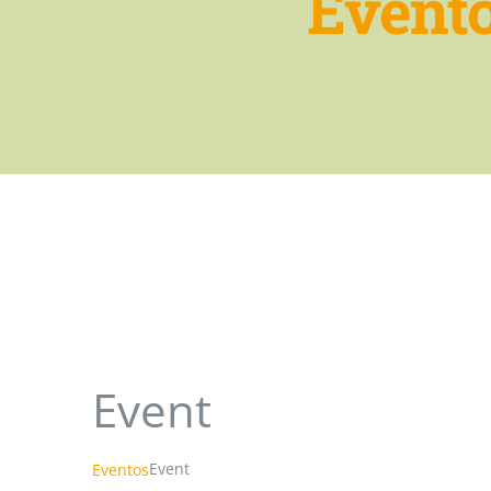
Evento
Event
Event
Eventos