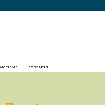
Abrir
NOTICIAS
CONTACTO