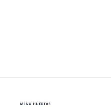
MENÚ HUERTAS