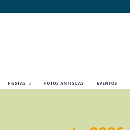
FIESTAS
FOTOS ANTIGUAS
EVENTOS