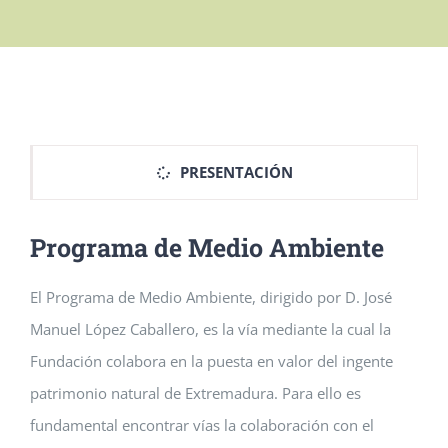
PRESENTACIÓN
Programa de Medio Ambiente
El Programa de Medio Ambiente, dirigido por D. José
Manuel López Caballero, es la vía mediante la cual la
Fundación colabora en la puesta en valor del ingente
patrimonio natural de Extremadura. Para ello es
fundamental encontrar vías la colaboración con el