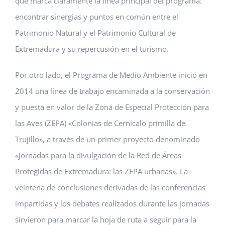
que marca claramente la línea principal del programa:
encontrar sinergias y puntos en común entre el
Patrimonio Natural y el Patrimonio Cultural de
Extremadura y su repercusión en el turismo.
Por otro lado, el Programa de Medio Ambiente inició en
2014 una línea de trabajo encaminada a la conservación
y puesta en valor de la Zona de Especial Protección para
las Aves (ZEPA) «Colonias de Cernícalo primilla de
Trujillo», a través de un primer proyecto denominado
«Jornadas para la divulgación de la Red de Áreas
Protegidas de Extremadura: las ZEPA urbanas». La
veintena de conclusiones derivadas de las conferencias
impartidas y los debates realizados durante las jornadas
sirvieron para marcar la hoja de ruta a seguir para la