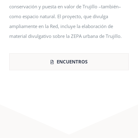
conservación y puesta en valor de Trujillo –también–
como espacio natural. El proyecto, que divulga
ampliamente en la Red, incluye la elaboración de
material divulgativo sobre la ZEPA urbana de Trujillo.
ENCUENTROS