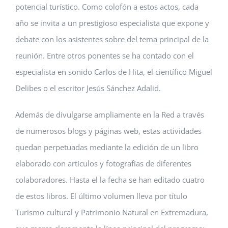
potencial turístico. Como colofón a estos actos, cada
año se invita a un prestigioso especialista que expone y
debate con los asistentes sobre del tema principal de la
reunión. Entre otros ponentes se ha contado con el
especialista en sonido Carlos de Hita, el científico Miguel
Delibes o el escritor Jesús Sánchez Adalid.
Además de divulgarse ampliamente en la Red a través
de numerosos blogs y páginas web, estas actividades
quedan perpetuadas mediante la edición de un libro
elaborado con artículos y fotografías de diferentes
colaboradores. Hasta el la fecha se han editado cuatro
de estos libros. El último volumen lleva por título
Turismo cultural y Patrimonio Natural en Extremadura,