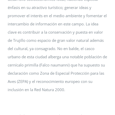
énfasis en su atractivo turístico; generar ideas y
promover el interés en el medio ambiente y fomentar el
intercambio de información en este campo. La idea
clave es contribuir a la conservación y puesta en valor
de Trujillo como espacio de gran valor natural además
del cultural, ya consagrado. No en balde, el casco
urbano de esta ciudad alberga una notable población de
cernícalo primilla (Falco naumanni) que ha supuesto su
declaración como Zona de Especial Protección para las
Aves (ZEPA) y el reconocimiento europeo con su
inclusión en la Red Natura 2000.