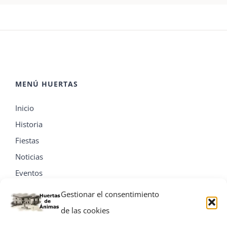
MENÚ HUERTAS
Inicio
Historia
Fiestas
Noticias
Eventos
Contacta
Gestionar el consentimiento
de las cookies