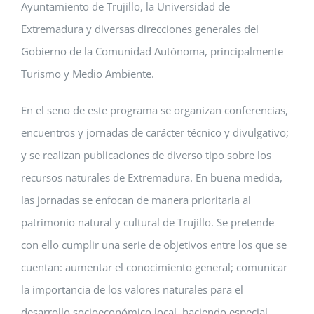
Ayuntamiento de Trujillo, la Universidad de
Extremadura y diversas direcciones generales del
Gobierno de la Comunidad Autónoma, principalmente
Turismo y Medio Ambiente.
En el seno de este programa se organizan conferencias,
encuentros y jornadas de carácter técnico y divulgativo;
y se realizan publicaciones de diverso tipo sobre los
recursos naturales de Extremadura. En buena medida,
las jornadas se enfocan de manera prioritaria al
patrimonio natural y cultural de Trujillo. Se pretende
con ello cumplir una serie de objetivos entre los que se
cuentan: aumentar el conocimiento general; comunicar
la importancia de los valores naturales para el
desarrollo socioeconómico local, haciendo especial