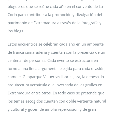
blogueros que se reúne cada año en el convento de La
Coria para contribuir a la promoción y divulgación del
patrimonio de Extremadura a través de la fotografía y
los blogs.
Estos encuentros se celebran cada año en un ambiente
de franca camaradería y cuentan con la presencia de un
centenar de personas. Cada evento se estructura en
torno a una línea argumental elegida para cada ocasión,
como el Geoparque Villuercas-Ibores-Jara, la dehesa, la
arquitectura vernácula o la invernada de las grullas en
Extremadura entre otros. En todo caso se pretende que
los temas escogidos cuenten con doble vertiente natural
y cultural y gocen de amplia repercusión y de gran