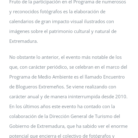
Fruto de la participación en el Programa de numerosos
y reconocidos fotógrafos es la elaboración de
calendarios de gran impacto visual ilustrados con
imágenes sobre el patrimonio cultural y natural de
Extremadura.
No obstante lo anterior, el evento más notable de los
que, con carácter periódico, se celebran en el marco del
Programa de Medio Ambiente es el llamado Encuentro
de Blogueros Extremeños. Se viene realizando con
carácter anual y de manera ininterrumpida desde 2010.
En los últimos años este evento ha contado con la
colaboración de la Dirección General de Turismo del
Gobierno de Extremadura, que ha sabido ver el enorme
potencial que encierra el colectivo de fotógrafos y