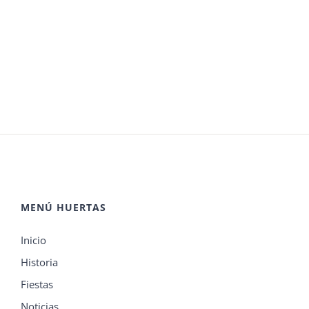
MENÚ HUERTAS
Inicio
Historia
Fiestas
Noticias