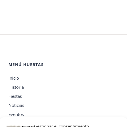
MENÚ HUERTAS
Inicio
Historia
Fiestas
Noticias
Eventos
Contacta
Gestionar el consentimiento