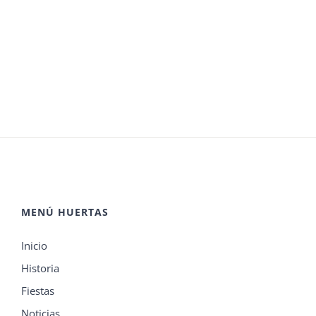
MENÚ HUERTAS
Inicio
Historia
Fiestas
Noticias