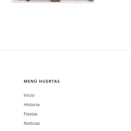
MENÚ HUERTAS
Inicio
Historia
Fiestas
Noticias