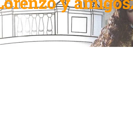
Lorenzo y amigos