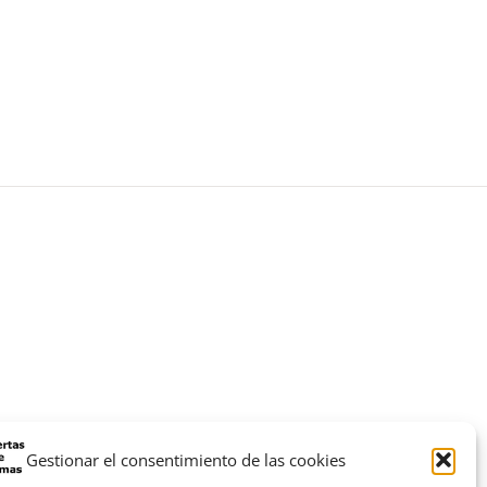
Gestionar el consentimiento de las cookies