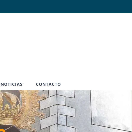
Abrir
NOTICIAS
CONTACTO