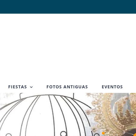
FIESTAS
FOTOS ANTIGUAS
EVENTOS