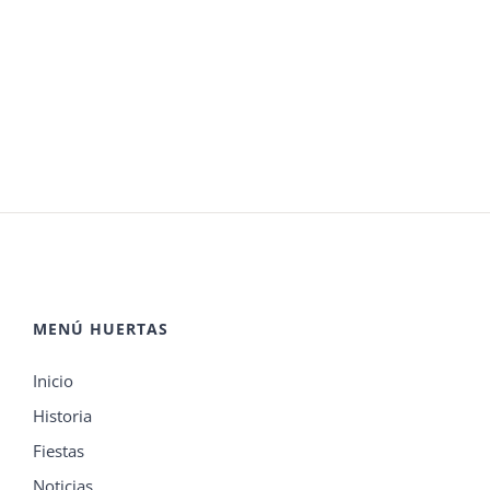
MENÚ HUERTAS
Inicio
Historia
Fiestas
Noticias