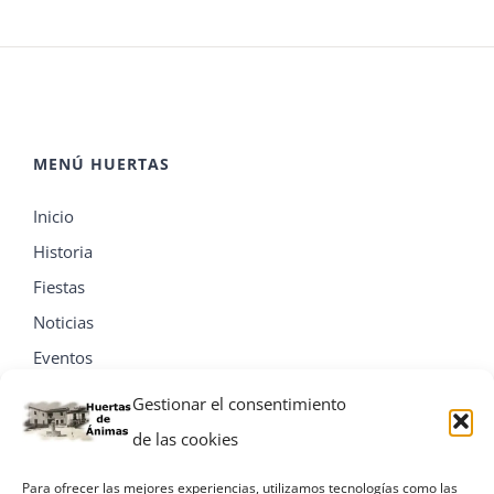
MENÚ HUERTAS
Inicio
Historia
Fiestas
Noticias
Eventos
Contacta
Gestionar el consentimiento
de las cookies
Para ofrecer las mejores experiencias, utilizamos tecnologías como las