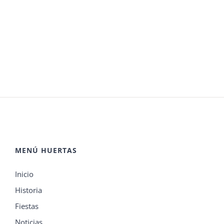
MENÚ HUERTAS
Inicio
Historia
Fiestas
Noticias