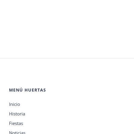
MENÚ HUERTAS
Inicio
Historia
Fiestas
Noticias