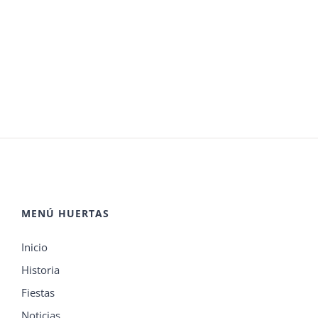
MENÚ HUERTAS
Inicio
Historia
Fiestas
Noticias