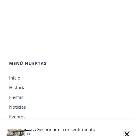
MENÚ HUERTAS
Inicio
Historia
Fiestas
Noticias
Eventos
Contacta
Gestionar el consentimiento