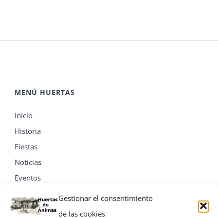
MENÚ HUERTAS
Inicio
Historia
Fiestas
Noticias
Eventos
Contacta
Gestionar el consentimiento
de las cookies