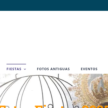
FIESTAS
FOTOS ANTIGUAS
EVENTOS