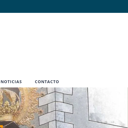
Abrir
NOTICIAS
CONTACTO