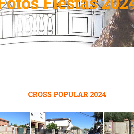
Fotos Fiestas 202
CROSS POPULAR 2024