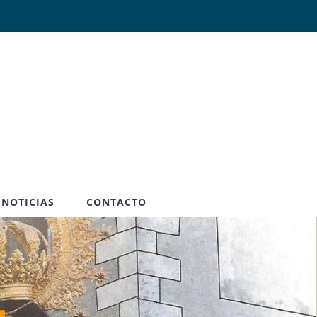
Abrir
NOTICIAS
CONTACTO