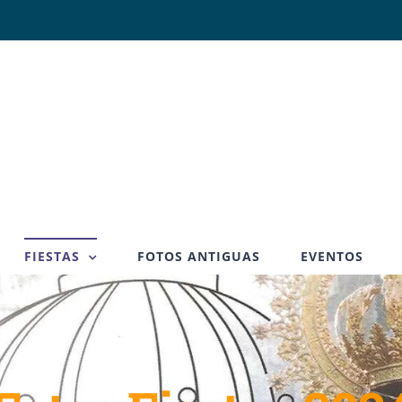
FIESTAS
FOTOS ANTIGUAS
EVENTOS