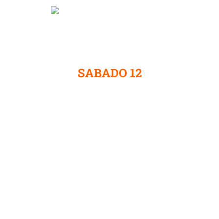
SABADO 12