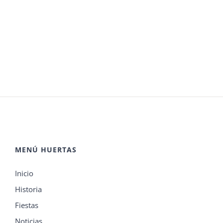
MENÚ HUERTAS
Inicio
Historia
Fiestas
Noticias