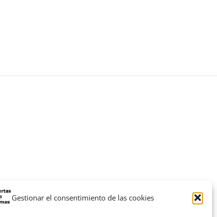
Gestionar el consentimiento de las cookies