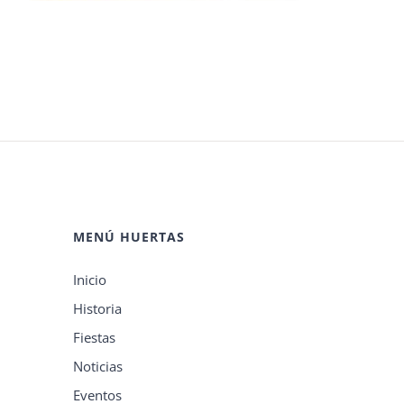
MENÚ HUERTAS
Inicio
Historia
Fiestas
Noticias
Eventos