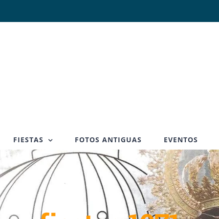
FIESTAS
FOTOS ANTIGUAS
EVENTOS