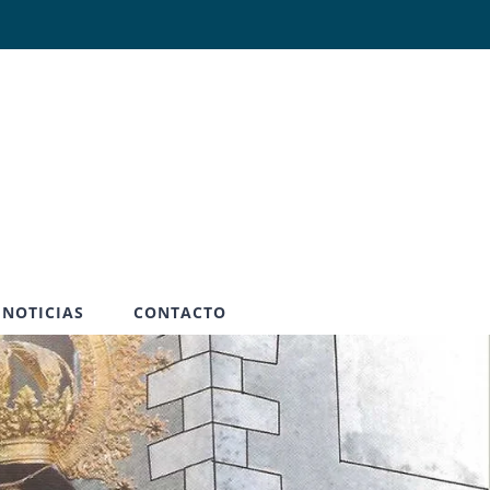
Abrir
NOTICIAS
CONTACTO