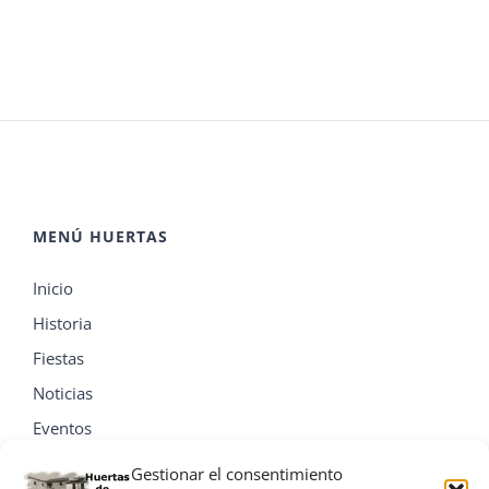
MENÚ HUERTAS
Inicio
Historia
Fiestas
Noticias
Eventos
Contacta
Gestionar el consentimiento