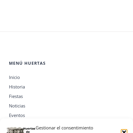
MENÚ HUERTAS
Inicio
Historia
Fiestas
Noticias
Eventos
Contacta
Gestionar el consentimiento