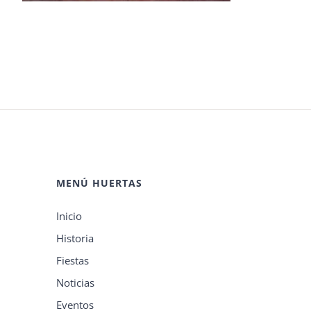
MENÚ HUERTAS
Inicio
Historia
Fiestas
Noticias
Eventos