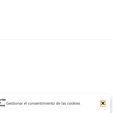
Gestionar el consentimiento de las cookies