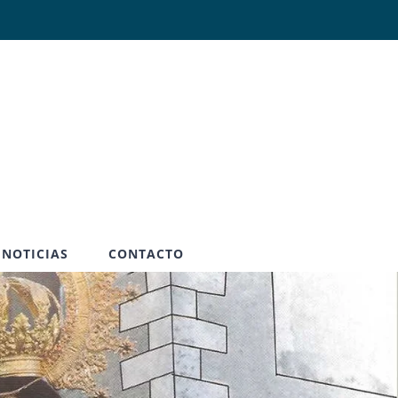
Abrir
NOTICIAS
CONTACTO