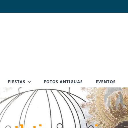
FIESTAS
FOTOS ANTIGUAS
EVENTOS