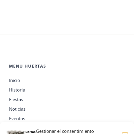
MENÚ HUERTAS
Inicio
Historia
Fiestas
Noticias
Eventos
Contacta
Gestionar el consentimiento