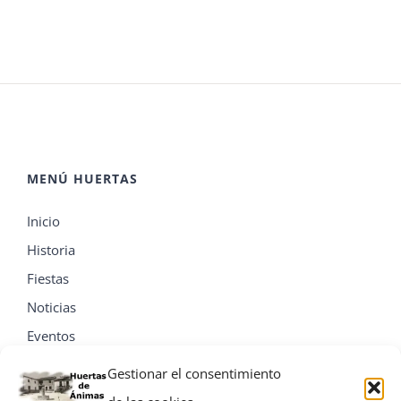
MENÚ HUERTAS
Inicio
Historia
Fiestas
Noticias
Eventos
Contacta
Gestionar el consentimiento