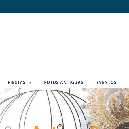
FIESTAS
FOTOS ANTIGUAS
EVENTOS