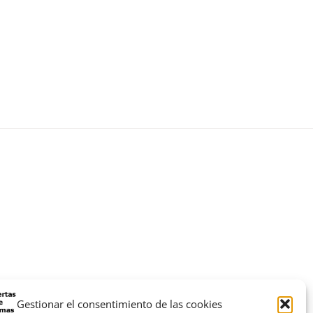
Gestionar el consentimiento de las cookies