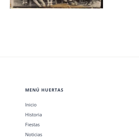
MENÚ HUERTAS
Inicio
Historia
Fiestas
Noticias