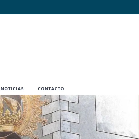
Abrir
NOTICIAS
CONTACTO