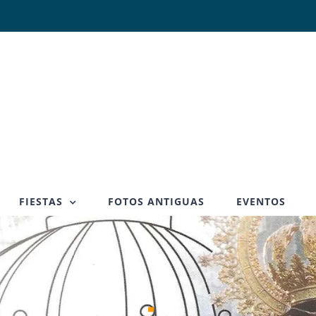
FIESTAS
FOTOS ANTIGUAS
EVENTOS