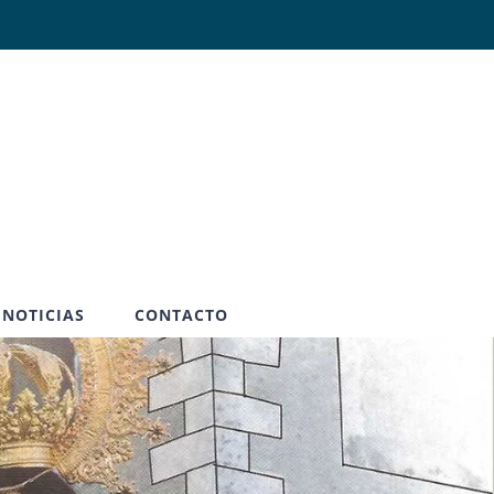
Abrir
NOTICIAS
CONTACTO