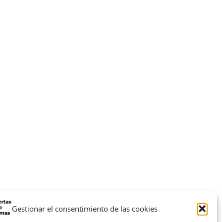
Gestionar el consentimiento de las cookies