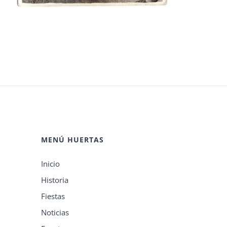
MENÚ HUERTAS
Inicio
Historia
Fiestas
Noticias