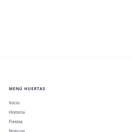
MENÚ HUERTAS
Inicio
Historia
Fiestas
Noticias