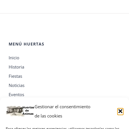
MENÚ HUERTAS
Inicio
Historia
Fiestas
Noticias
Eventos
Contacta
Gestionar el consentimiento
de las cookies
Para ofrecer las mejores experiencias, utilizamos tecnologías como las