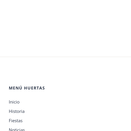
MENÚ HUERTAS
Inicio
Historia
Fiestas
Noticias