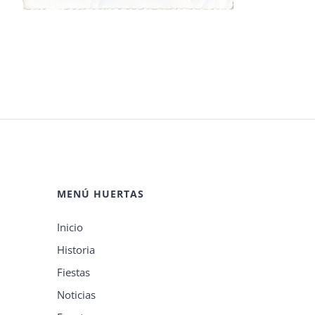
MENÚ HUERTAS
Inicio
Historia
Fiestas
Noticias