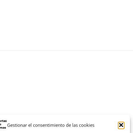
Gestionar el consentimiento de las cookies