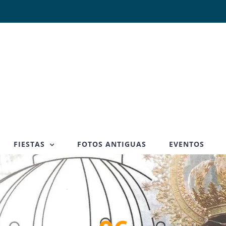
FIESTAS
FOTOS ANTIGUAS
EVENTOS