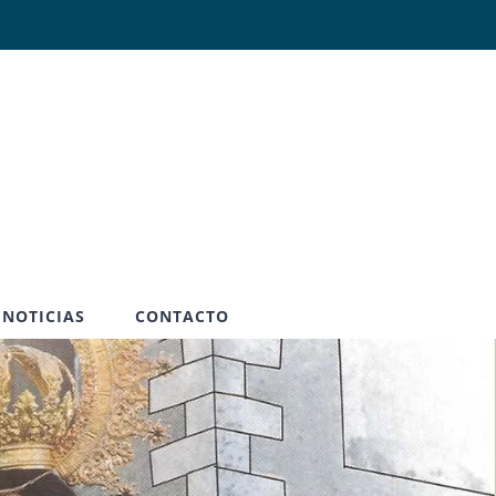
Abrir
NOTICIAS
CONTACTO